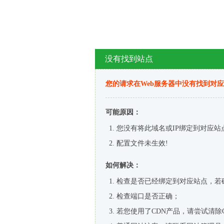
没有找到站点
您的请求在Web服务器中没有找到对
可能原因：
您没有将此域名或IP绑定到对应站
配置文件未生效!
如何解决：
检查是否已经绑定到对应站点，若
检查端口是否正确；
若您使用了CDN产品，请尝试清除