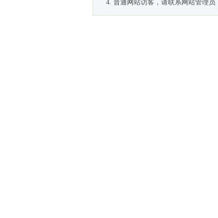
普通网站访客，请联系网站管理员